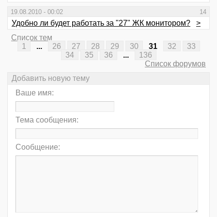
19.08.2010 - 00:02
14
Удобно ли будет работать за "27" ЖК монитором?
>
Список тем
1
...
26
27
28
29
30
31
32
33
34
35
36
...
136
Список форумов
Добавить новую тему
Ваше имя:
Тема сообщения:
Сообщение: