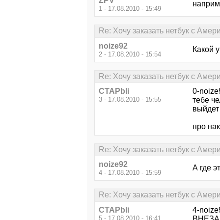
ZPV
наприм
1 - 17.08.2010 - 15:49
Re: Хочу заказать нетбук с Амери
noize92
Какой 
2 - 17.08.2010 - 15:54
Re: Хочу заказать нетбук с Амери
CTAPbIi
0-noize
3 - 17.08.2010 - 15:55
тебе че
выйдет 
про нак
Re: Хочу заказать нетбук с Амери
noize92
А где э
4 - 17.08.2010 - 15:59
Re: Хочу заказать нетбук с Амери
CTAPbIi
4-noize
5 - 17.08.2010 - 16:41
ВНЕЗАП