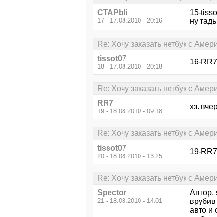
CTAPbIi
15-tiss
17 - 17.08.2010 - 20:16
ну тады
Re: Хочу заказать нетбук с Амери
tissot07
16-RR7
18 - 17.08.2010 - 20:18
Re: Хочу заказать нетбук с Амери
RR7
хз. вче
19 - 18.08.2010 - 09:18
Re: Хочу заказать нетбук с Амери
tissot07
19-RR7
20 - 18.08.2010 - 13:25
Re: Хочу заказать нетбук с Амери
Spector
Автор, 
21 - 18.08.2010 - 14:01
врубив 
авто и