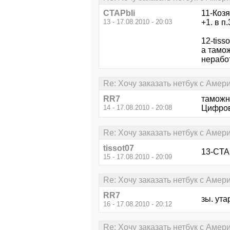
CTAPbIi
11-Коз
13 - 17.08.2010 - 20:03
+1. в п
12-tisso
а тамож
неработ
Re: Хочу заказать нетбук с Амери
RR7
таможня
14 - 17.08.2010 - 20:08
Цифрово
Re: Хочу заказать нетбук с Амери
tissot07
13-CTAP
15 - 17.08.2010 - 20:09
Re: Хочу заказать нетбук с Амери
RR7
зы. ута
16 - 17.08.2010 - 20:12
Re: Хочу заказать нетбук с Амери