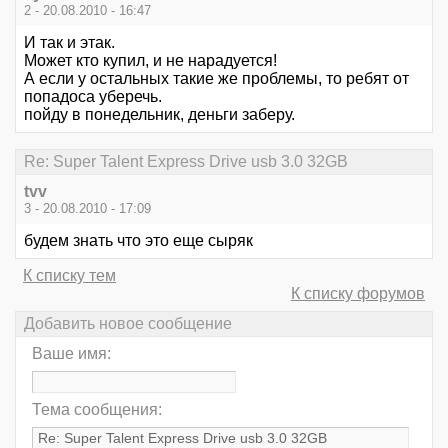
2 - 20.08.2010 - 16:47
И так и этак.
Может кто купил, и не нарадуется!
А если у остальных такие же проблемы, то ребят от
попадоса уберечь.
пойду в понедельник, деньги заберу.
Re: Super Talent Express Drive usb 3.0 32GB
tvv
3 - 20.08.2010 - 17:09
будем знать что это еще сыряк
К списку тем
К списку форумов
Добавить новое сообщение
Ваше имя:
Тема сообщения: