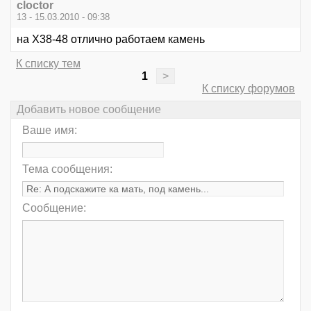
cloctor
13 - 15.03.2010 - 09:38
на Х38-48 отлично работаем камень
К списку тем
1
>
К списку форумов
Добавить новое сообщение
Ваше имя:
Тема сообщения:
Сообщение: