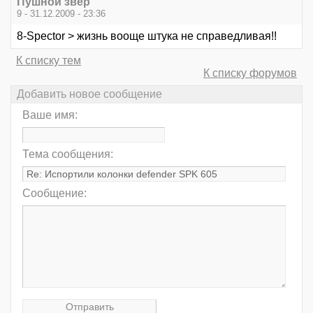
Пушной звер
9 - 31.12.2009 - 23:36
8-Spector > жизнь вооще штука не справедливая!!
К списку тем
К списку форумов
Добавить новое сообщение
Ваше имя:
Тема сообщения:
Сообщение: