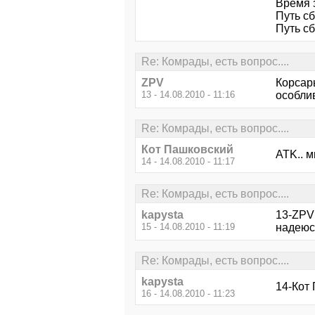
Время 
Путь с
Путь сб
Re: Комрады, есть вопрос....
ZPV
Корсар
13 - 14.08.2010 - 11:16
особливо
Re: Комрады, есть вопрос....
Кот Пашковский
ATK.. м
14 - 14.08.2010 - 11:17
Re: Комрады, есть вопрос....
kapysta
13-ZPV
15 - 14.08.2010 - 11:19
надеюс
Re: Комрады, есть вопрос....
kapysta
14-Кот
16 - 14.08.2010 - 11:23