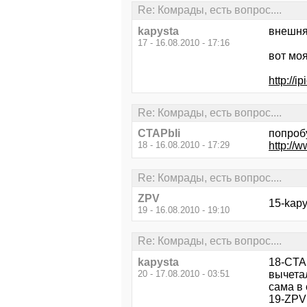
Re: Комрады, есть вопрос....
kapysta
внешня
17 - 16.08.2010 - 17:16
вот моя
http://
Re: Комрады, есть вопрос....
CTAPbIi
попробу
18 - 16.08.2010 - 17:29
http://
Re: Комрады, есть вопрос....
ZPV
15-kapy
19 - 16.08.2010 - 19:10
Re: Комрады, есть вопрос....
kapysta
18-CTA
20 - 17.08.2010 - 03:51
вычетал
сама в 
19-ZPV 