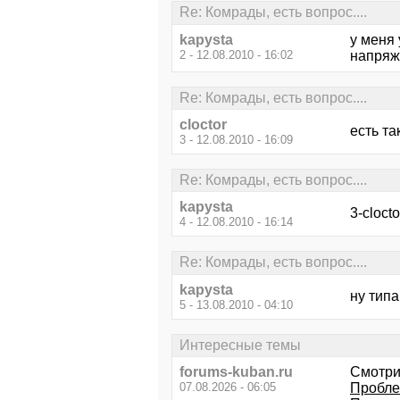
Re: Комрады, есть вопрос....
kapysta
у меня
2 - 12.08.2010 - 16:02
напряж
Re: Комрады, есть вопрос....
cloctor
есть так
3 - 12.08.2010 - 16:09
Re: Комрады, есть вопрос....
kapysta
3-cloct
4 - 12.08.2010 - 16:14
Re: Комрады, есть вопрос....
kapysta
ну типа
5 - 13.08.2010 - 04:10
Интересные темы
forums-kuban.ru
Смотри
07.08.2026 - 06:05
Пробле