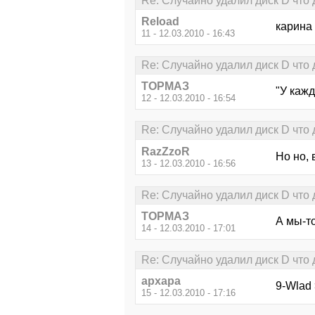
Re: Случайно удалил диск D что 
Reload
карина 
11 - 12.03.2010 - 16:43
Re: Случайно удалил диск D что 
ТОРМАЗ
"У кажд
12 - 12.03.2010 - 16:54
Re: Случайно удалил диск D что 
RazZzoR
Но но, 
13 - 12.03.2010 - 16:56
Re: Случайно удалил диск D что 
ТОРМАЗ
А мы-то
14 - 12.03.2010 - 17:01
Re: Случайно удалил диск D что 
архара
9-Wlad
15 - 12.03.2010 - 17:16