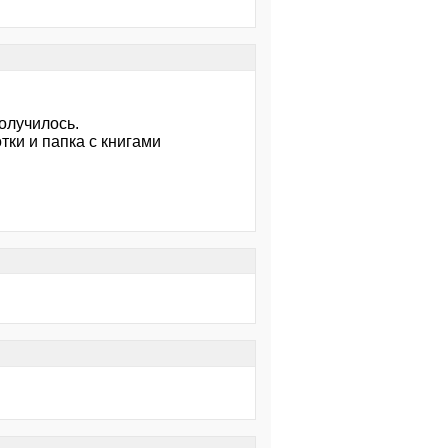
олучилось.
тки и папка с книгами