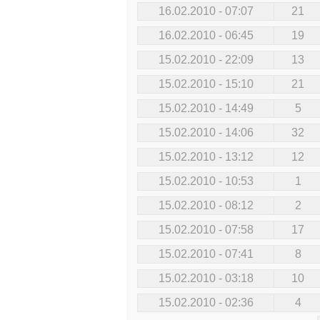
16.02.2010 - 07:07
21
16.02.2010 - 06:45
19
15.02.2010 - 22:09
13
15.02.2010 - 15:10
21
15.02.2010 - 14:49
5
15.02.2010 - 14:06
32
15.02.2010 - 13:12
12
15.02.2010 - 10:53
1
15.02.2010 - 08:12
2
15.02.2010 - 07:58
17
15.02.2010 - 07:41
8
15.02.2010 - 03:18
10
15.02.2010 - 02:36
4