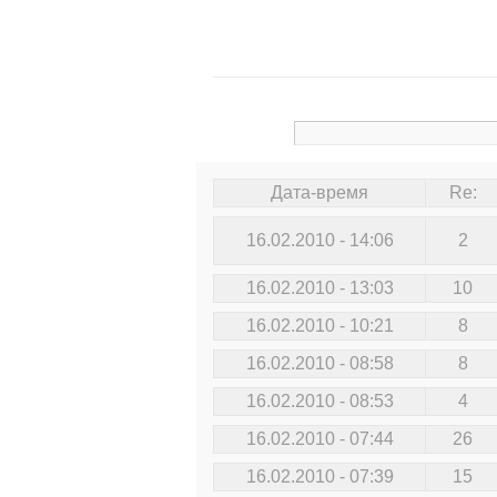
Дата-время
Re:
16.02.2010 - 14:06
2
16.02.2010 - 13:03
10
16.02.2010 - 10:21
8
16.02.2010 - 08:58
8
16.02.2010 - 08:53
4
16.02.2010 - 07:44
26
16.02.2010 - 07:39
15