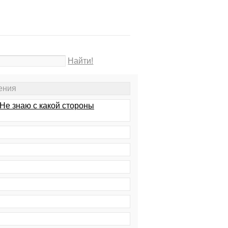
Найти!
ения
Не знаю с какой стороны