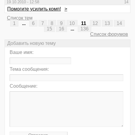
19.10.2010 - 12:58
14
Помогите усилить комп!
>
Список тем
1
...
6
7
8
9
10
11
12
13
14
15
16
...
136
Список форумов
Добавить новую тему
Ваше имя:
Тема сообщения:
Сообщение: