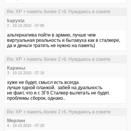
Re: XP + память более 2 гб. Нуждаюсь в совете
kapysta
2 - 19.10.2010 - 07:06
альтернатива пойти в армию, лучше чем
виртуальная реальность и бытавуха как в сталкере,
да и деньги тратить не нужно на память)
Re: XP + память более 2 гб. Нуждаюсь в совете
Карины
3 - 19.10.2010 - 07:19
хуже не будет, смысл есть всегда
лучше одной планкой. забей на дуальность
не факт, что и с 3Гб Сталкер вылетать не будет.
проблемы сборок, однако..
Re: XP + память более 2 гб. Нуждаюсь в совете
Мерлин
4 - 19.10.2010 - 07:20