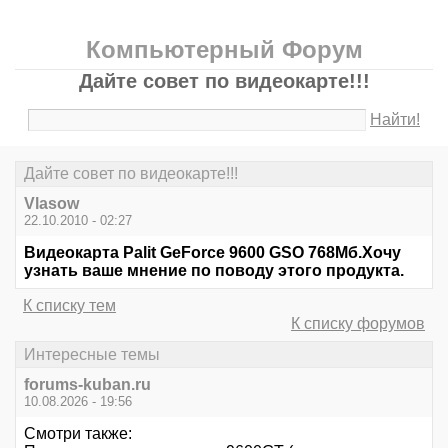
Компьютерный Форум
Дайте совет по видеокарте!!!
Найти!
Дайте совет по видеокарте!!!
Vlasow
22.10.2010 - 02:27
Видеокарта Palit GeForce 9600 GSO 768Мб.Хочу
узнать ваше мнение по поводу этого продукта.
К списку тем
К списку форумов
Интересные темы
forums-kuban.ru
10.08.2026 - 19:56
Смотри также: