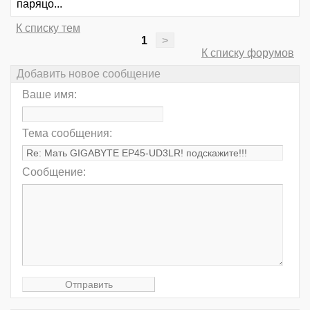
паряцо...
К списку тем
1
>
К списку форумов
Добавить новое сообщение
Ваше имя:
Тема сообщения:
Сообщение: