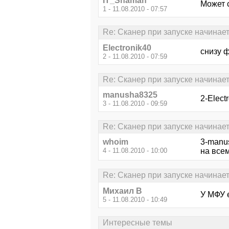
IT_Shaman
Может 
1 - 11.08.2010 - 07:57
Re: Сканер при запуске начинае
Electronik40
снизу 
2 - 11.08.2010 - 07:59
Re: Сканер при запуске начинае
manusha8325
2-Elect
3 - 11.08.2010 - 09:59
Re: Сканер при запуске начинае
whoim
3-manu
4 - 11.08.2010 - 10:00
на все
Re: Сканер при запуске начинае
Михаил В
У МФУ 
5 - 11.08.2010 - 10:49
Интересные темы