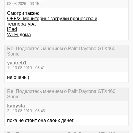
08.08.2026 - 03:15
Смотри также:
OFF/2: Мониторинг загрузки процессра и
температура
iPad
Wi-Fi дома
Re: Поделитесь мнением о Palit Daytona GTX460
Sonic.
yastreb1
1 - 13.08.2010 - 03:41
не очень )
Re: Поделитесь мнением о Palit Daytona GTX460
Sonic.
kapysta
2 - 13.08.2010 - 03:46
пока не стоит она своих денег