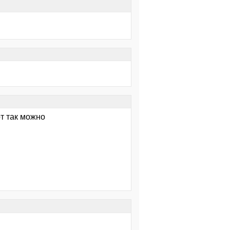
от так можно