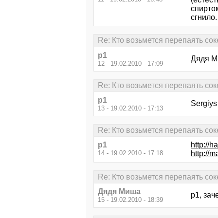
спиртом
сгнило.
Re: Кто возьмется перепаять сок
p1
Дядя Ми
12 - 19.02.2010 - 17:09
Re: Кто возьмется перепаять сок
p1
Sergiys
13 - 19.02.2010 - 17:13
Re: Кто возьмется перепаять сок
p1
http://
14 - 19.02.2010 - 17:18
http://m
Re: Кто возьмется перепаять сок
Дядя Миша
p1, за
15 - 19.02.2010 - 18:39