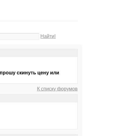
Найти!
 прошу скинуть цену или
К списку форумов