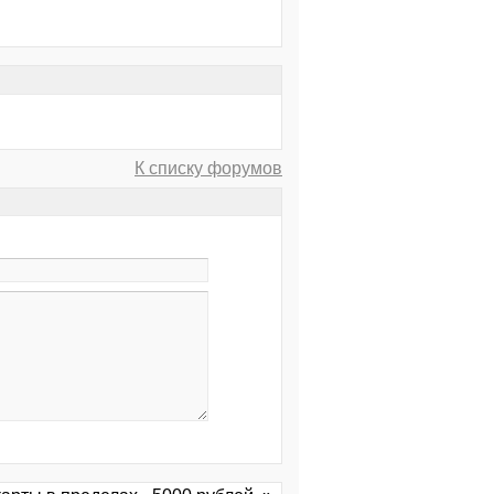
К списку форумов