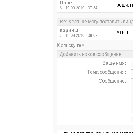
Dune
решил 
6 - 19.09.2010 - 07:34
Re: Хелп, не могу поставить вин
Карины
AHCI
7 - 19.09.2010 - 08:02
К списку тем
Добавить новое сообщение
Ваше имя:
Тема сообщения:
Сообщение: