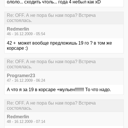
ололо... сходить чтоль... года 4 небыл как xD
Re: OFF. А не пора бы нам пора? Встреча
состоялась.
Redmerlin
46 - 16.12.2009 - 05:54
42 + может вообще предложишь 19 го ? в том же
корсаре :)
Re: OFF. А не пора бы нам пора? Встреча
состоялась.
Programer23
47 - 16.12.2009 - 06:24
А что я за 19 в корсаре +мульен!!!!!!!! То что надо.
Re: OFF. А не пора бы нам пора? Встреча
состоялась.
Redmerlin
48 - 16.12.2009 - 07:14