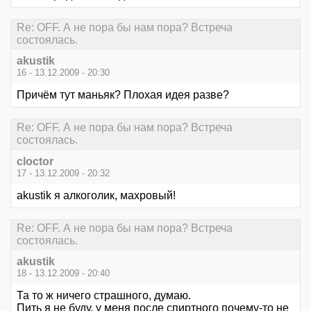
Re: OFF. А не пора бы нам пора? Встреча
состоялась.
akustik
16 - 13.12.2009 - 20:30
Причём тут маньяк? Плохая идея разве?
Re: OFF. А не пора бы нам пора? Встреча
состоялась.
cloctor
17 - 13.12.2009 - 20:32
akustik я алкоголик, махровый!
Re: OFF. А не пора бы нам пора? Встреча
состоялась.
akustik
18 - 13.12.2009 - 20:40
Та то ж ничего страшного, думаю.
Пить я не буду, у меня после спиртного почему-то не