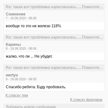
Re: такая вот проблемка нарисовалась......Помогите...
Сомнение
7 - 19.09.2010 - 08:00
вообще то это не железо 118%
Re: такая вот проблемка нарисовалась......Помогите...
Карины
8 - 19.09.2010 - 08:04
жалко, что ли ... Не убудет.
Re: такая вот проблемка нарисовалась......Помогите...
wertyo
9 - 19.09.2010 - 09:05
Спасибо ребята. Буду пробовать.
К списку тем
К списку форумов
Добавить новое сообщение