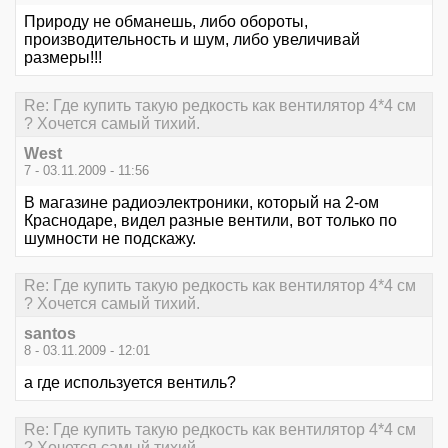
Природу не обманешь, либо обороты,
производительность и шум, либо увеличивай
размеры!!!
Re: Где купить такую редкость как вентилятор 4*4 см
? Хочется самый тихий.
West
7 - 03.11.2009 - 11:56
В магазине радиоэлектроники, который на 2-ом
Краснодаре, видел разные вентили, вот только по
шумности не подскажу.
Re: Где купить такую редкость как вентилятор 4*4 см
? Хочется самый тихий.
santos
8 - 03.11.2009 - 12:01
а где используется вентиль?
Re: Где купить такую редкость как вентилятор 4*4 см
? Хочется самый тихий.