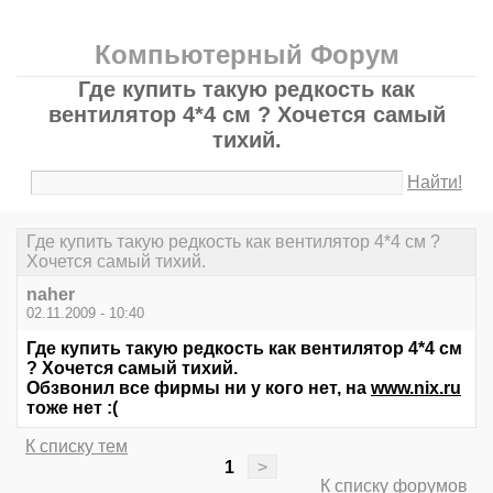
Компьютерный Форум
Где купить такую редкость как
вентилятор 4*4 см ? Хочется самый
тихий.
Найти!
Где купить такую редкость как вентилятор 4*4 см ?
Хочется самый тихий.
naher
02.11.2009 - 10:40
Где купить такую редкость как вентилятор 4*4 см
? Хочется самый тихий.
Обзвонил все фирмы ни у кого нет, на
www.nix.ru
тоже нет :(
К списку тем
1
>
К списку форумов