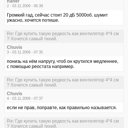
naher
2 - 03.11.2009 - 06:39
Громкий гад, сейчас стоит 20 дБ 5000об. шумит
ужасно, хочется потише.
Re: Где купить такую редкость как вентилятор 4*4 см
? Хочется самый тихий.
Chuvis
3 - 03.11.2009 - 07:35
понизь на нём напругу, чтоб он крутился медленнее,
с помощью реостата например.
Re: Где купить такую редкость как вентилятор 4*4 см
? Хочется самый тихий.
Chuvis
4 - 03.11.2009 - 07:37
если не прав, поправте, как правильно называется.
Re: Где купить такую редкость как вентилятор 4*4 см
? Хочется самый тихий.