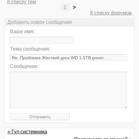
К списку тем
1
>
К списку форумов
Добавить новое сообщение
Ваше имя:
Тема сообщения:
Сообщение:
« Гул системника