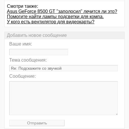
Смотри также:
Asus GeForce 8500 GT "заполосил" лечится ли это?
Помогите найти лампы подсветки для компа.
У кого есть вентилятор для видеокарты?
Добавить новое сообщение
Ваше имя:
Тема сообщения:
Сообщение: