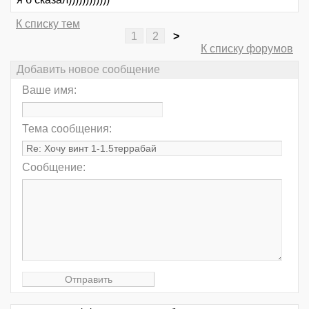
К списку тем
1
2
>
К списку форумов
Добавить новое сообщение
Ваше имя:
Тема сообщения:
Сообщение: