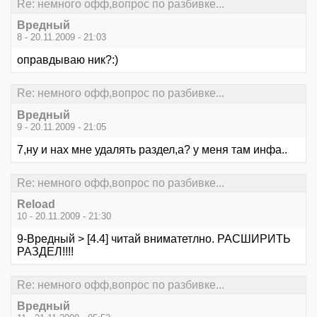
Re: немного офф,вопрос по разбивке...
Вредный
8 - 20.11.2009 - 21:03
оправдываю ник?:)
Re: немного офф,вопрос по разбивке...
Вредный
9 - 20.11.2009 - 21:05
7,ну и нах мне удалять раздел,а? у меня там инфа..
Re: немного офф,вопрос по разбивке...
Reload
10 - 20.11.2009 - 21:30
9-Вредный > [4.4] читай вниматетлно. РАСШИРИТЬ
РАЗДЕЛ!!!!
Re: немного офф,вопрос по разбивке...
Вредный