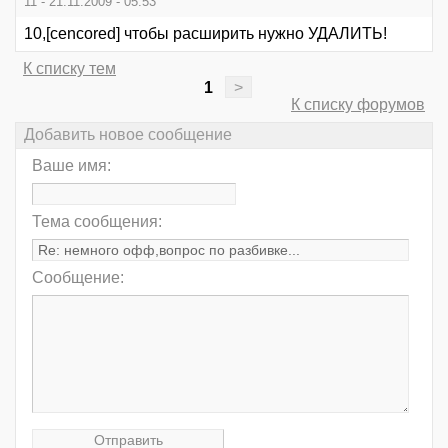
11 - 21.11.2009 - 05:53
10,[cencored] чтобы расширить нужно УДАЛИТЬ!
К списку тем
1
>
К списку форумов
Добавить новое сообщение
Ваше имя:
Тема сообщения:
Сообщение: