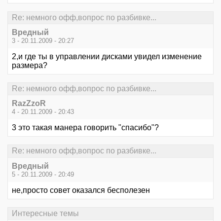
Re: немного офф,вопрос по разбивке...
Вредный
3 - 20.11.2009 - 20:27
2,и где ты в управлении дисками увидел изменение
размера?
Re: немного офф,вопрос по разбивке...
RazZzoR
4 - 20.11.2009 - 20:43
3 это такая манера говорить "спасибо"?
Re: немного офф,вопрос по разбивке...
Вредный
5 - 20.11.2009 - 20:49
не,просто совет оказался бесполезен
Интересные темы