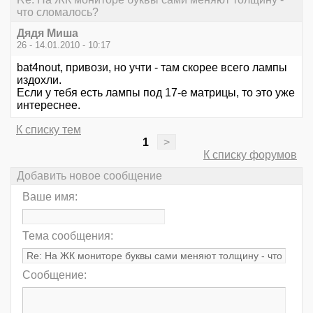
что сломалось?
Дядя Миша
26 - 14.01.2010 - 10:17
bat4nout, привози, но учти - там скорее всего лампы
издохли.
Если у тебя есть лампы под 17-е матрицы, то это уже
интереснее.
К списку тем
1
>
К списку форумов
Добавить новое сообщение
Ваше имя:
Тема сообщения:
Сообщение: