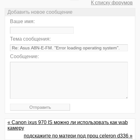
К списку форумов
Добавить новое сообщение
Ваше имя:
Тема сообщения:
Сообщение:
« Canon ixus 970 IS можно ли использовать как wab
камеру
подскажите по матери под проц celeron d336 »