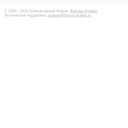
© 2009—2010 Компьютерный Форум,
Форумы Кубани
.
Техническая поддержка:
support@forums-kuban.ru