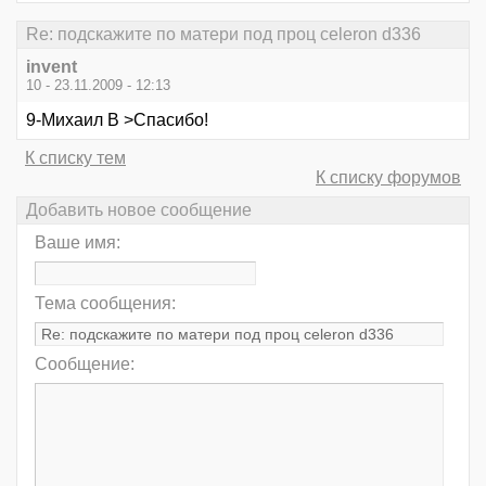
Re: подскажите по матери под проц celeron d336
invent
10 - 23.11.2009 - 12:13
9-Михаил В >Спасибо!
К списку тем
К списку форумов
Добавить новое сообщение
Ваше имя:
Тема сообщения:
Сообщение: