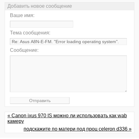
Добавить новое сообщение
Ваше имя:
Тема сообщения:
Сообщение:
« Canon ixus 970 IS можно ли использовать как wab
камеру
подскажите по матери под проц celeron d336 »