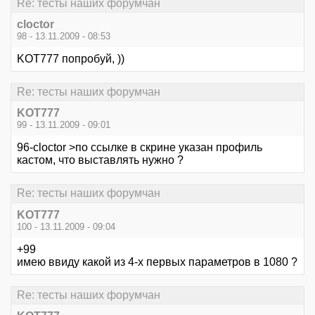
Re: тесты наших форумчан
cloctor
98 - 13.11.2009 - 08:53
KOT777 попробуй, ))
Re: тесты наших форумчан
KOT777
99 - 13.11.2009 - 09:01
96-cloctor >по ссылке в скрине указан профиль
кастом, что выставлять нужно ?
Re: тесты наших форумчан
KOT777
100 - 13.11.2009 - 09:04
+99
имею ввиду какой из 4-х первых параметров в 1080 ?
Re: тесты наших форумчан