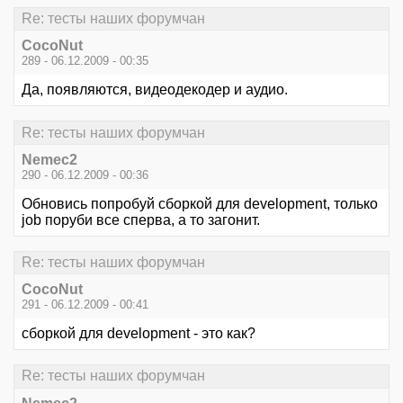
Re: тесты наших форумчан
CocoNut
289 - 06.12.2009 - 00:35
Да, появляются, видеодекодер и аудио.
Re: тесты наших форумчан
Nemec2
290 - 06.12.2009 - 00:36
Обновись попробуй сборкой для development, только
job поруби все сперва, а то загонит.
Re: тесты наших форумчан
CocoNut
291 - 06.12.2009 - 00:41
сборкой для development - это как?
Re: тесты наших форумчан