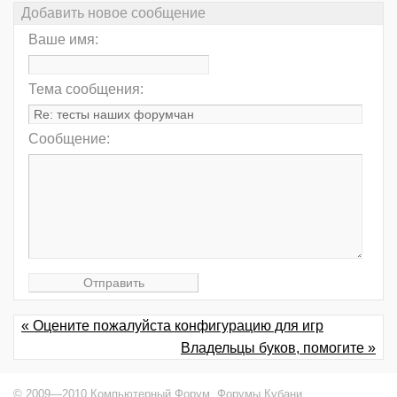
Добавить новое сообщение
Ваше имя:
Тема сообщения:
Сообщение:
« Оцените пожалуйста конфигурацию для игр
Владельцы буков, помогите »
© 2009—2010 Компьютерный Форум,
Форумы Кубани
.