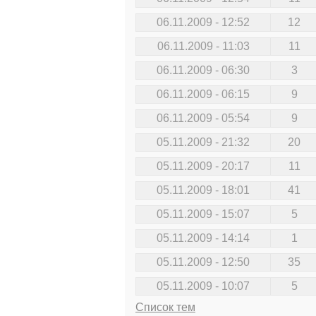
06.11.2009 - 12:52
12
06.11.2009 - 11:03
11
06.11.2009 - 06:30
3
06.11.2009 - 06:15
9
06.11.2009 - 05:54
9
05.11.2009 - 21:32
20
05.11.2009 - 20:17
11
05.11.2009 - 18:01
41
05.11.2009 - 15:07
5
05.11.2009 - 14:14
1
05.11.2009 - 12:50
35
05.11.2009 - 10:07
5
Список тем