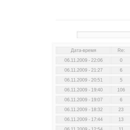
Дата-время
Re:
06.11.2009 - 22:06
0
06.11.2009 - 21:27
6
06.11.2009 - 20:51
5
06.11.2009 - 19:40
106
06.11.2009 - 19:07
6
06.11.2009 - 18:32
23
06.11.2009 - 17:44
13
06.11.2009 - 12:54
11