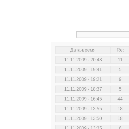
Дата-время
Re:
11.11.2009 - 20:48
11
11.11.2009 - 19:41
5
11.11.2009 - 19:21
9
11.11.2009 - 18:37
5
11.11.2009 - 16:45
44
11.11.2009 - 13:55
18
11.11.2009 - 13:50
18
11.11.2009 - 13:35
6