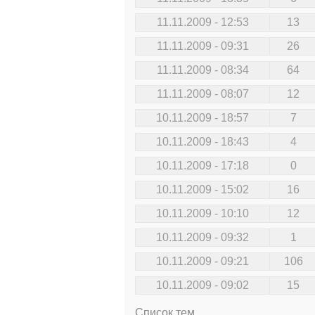
11.11.2009 - 12:53
13
11.11.2009 - 09:31
26
11.11.2009 - 08:34
64
11.11.2009 - 08:07
12
10.11.2009 - 18:57
7
10.11.2009 - 18:43
4
10.11.2009 - 17:18
0
10.11.2009 - 15:02
16
10.11.2009 - 10:10
12
10.11.2009 - 09:32
1
10.11.2009 - 09:21
106
10.11.2009 - 09:02
15
Список тем