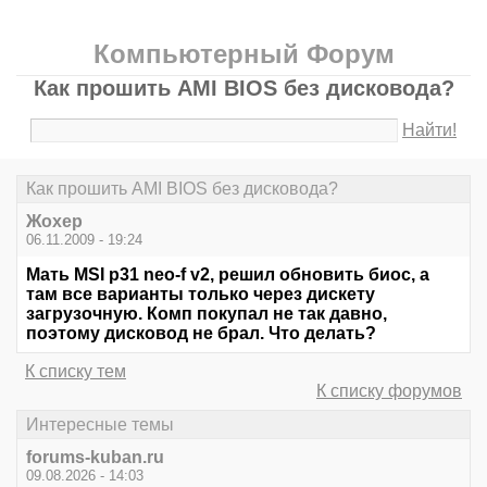
Компьютерный Форум
Как прошить AMI BIOS без дисковода?
Найти!
Как прошить AMI BIOS без дисковода?
Жохер
06.11.2009 - 19:24
Мать MSI p31 neo-f v2, решил обновить биос, а
там все варианты только через дискету
загрузочную. Комп покупал не так давно,
поэтому дисковод не брал. Что делать?
К списку тем
К списку форумов
Интересные темы
forums-kuban.ru
09.08.2026 - 14:03