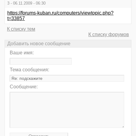
3 - 06.11.2009 - 06:30
https://forums-kuban.ru/computers/viewtopic.php?
t=33857
К списку тем
К списку форумов
Добавить новое сообщение
Ваше имя:
Тема сообщения:
Сообщение: