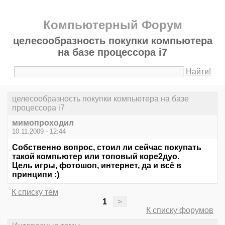
Компьютерный Форум
целесообразность покупки компьютера
на базе процессора i7
Найти!
целесообразность покупки компьютера на базе
процессора i7
мимопроходил
10.11.2009 - 12:44
Собственно вопрос, стоил ли сейчас покупать
такой компьютер или топовый коре2дуо.
Цель игры, фотошоп, интернет, да и всё в
принципи :)
К списку тем
1
>
К списку форумов