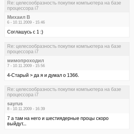
Re: целесообразность покупки компьютера на базе
процессора i7
Михаил В
6 - 10.11.2009 - 15:46
Соглашусь с 1 :)
Re: целесообразность покупки компьютера на базе
процессора i7
мимопроходил
7 - 10.11.2009 - 15:56
4-Старый > да я и думал о 1366.
Re: целесообразность покупки компьютера на базе
процессора i7
sayrus
8 - 10.11.2009 - 16:39
7 а там на него и шестиядерные процы скоро
выйдут...