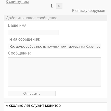
К списку тем
1
>
К списку форумов
Добавить новое сообщение
Ваше имя:
Тема сообщения:
Сообщение:
« сколько лет служит монитор