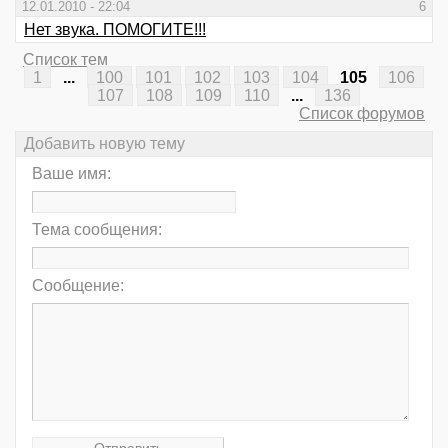
12.01.2010 - 22:04
6
Нет звука. ПОМОГИТЕ!!!
Список тем
1
...
100
101
102
103
104
105
106
107
108
109
110
...
136
Список форумов
Добавить новую тему
Ваше имя:
Тема сообщения:
Сообщение: