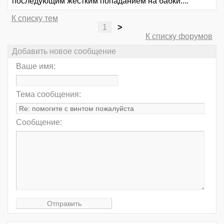
последующим жестким попаданием на бабки....
К списку тем
1
>
К списку форумов
Добавить новое сообщение
Ваше имя:
Тема сообщения:
Сообщение: