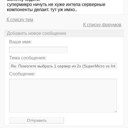
супермикро ничуть не хуже интела серверные
компоненты делаит. тут уж имхо..
К списку тем
К списку форумов
Добавить новое сообщение
Ваше имя:
Тема сообщения:
Сообщение: