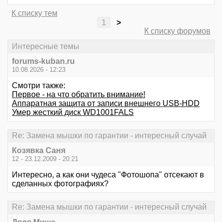
К списку тем
1
>
К списку форумов
Интересные темы
forums-kuban.ru
10.08.2026 - 12:23
Смотри также:
Первое - на что обратить внимание!
Аппаратная защита от записи внешнего USB-HDD
Умер жесткий диск WD1001FALS
Re: Замена мышки по гарантии - интересный случай
Козявка Саня
12 - 23.12.2009 - 20:21
Интересно, а как они чудеса "Фотошопа" отсекают в
сделанных фотографиях?
Re: Замена мышки по гарантии - интересный случай