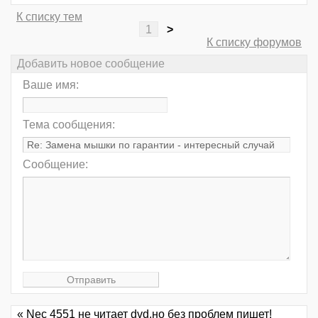
К списку тем
1
>
К списку форумов
Добавить новое сообщение
Ваше имя:
Тема сообщения:
Сообщение:
« Nec 4551 не читает dvd,но без проблем пишет!