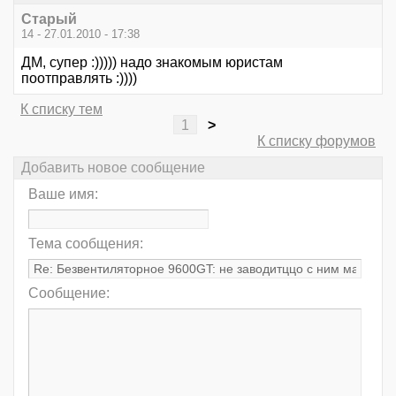
Старый
14 - 27.01.2010 - 17:38
ДМ, супер :))))) надо знакомым юристам
поотправлять :))))
К списку тем
1
>
К списку форумов
Добавить новое сообщение
Ваше имя:
Тема сообщения:
Сообщение: