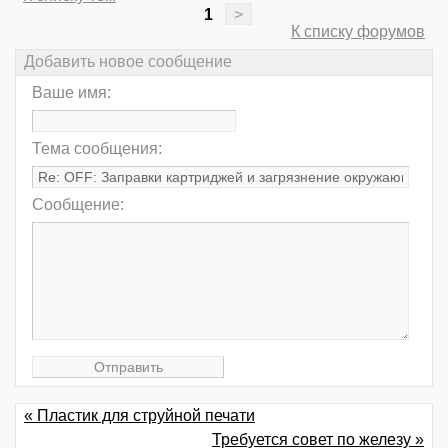
1
>
К списку форумов
Добавить новое сообщение
Ваше имя:
Тема сообщения:
Сообщение:
« Пластик для струйной печати
Требуется совет по железу »