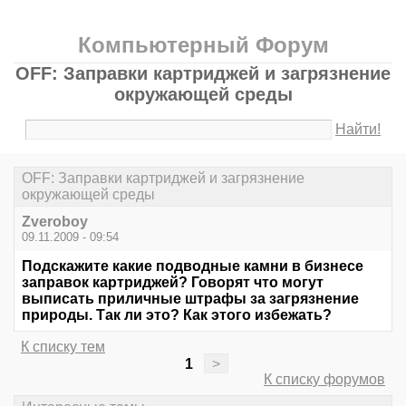
Компьютерный Форум
OFF: Заправки картриджей и загрязнение
окружающей среды
Найти!
OFF: Заправки картриджей и загрязнение
окружающей среды
Zveroboy
09.11.2009 - 09:54
Подскажите какие подводные камни в бизнесе
заправок картриджей? Говорят что могут
выписать приличные штрафы за загрязнение
природы. Так ли это? Как этого избежать?
К списку тем
1
>
К списку форумов