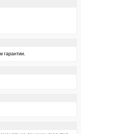
м гарантии.