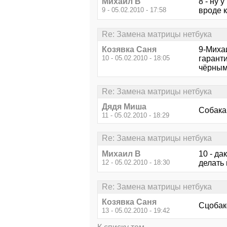
Михаил В
8 - ну 
9 - 05.02.2010 - 17:58
вроде к
Re: Замена матрицы нетбука
Козявка Саня
9-Миха
10 - 05.02.2010 - 18:05
гаранти
чёрным
Re: Замена матрицы нетбука
Дядя Миша
Собака
11 - 05.02.2010 - 18:29
Re: Замена матрицы нетбука
Михаил В
10 - да
12 - 05.02.2010 - 18:30
делать
Re: Замена матрицы нетбука
Козявка Саня
Сцобако
13 - 05.02.2010 - 19:42