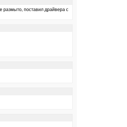
ке размыто, поставил драйвера с