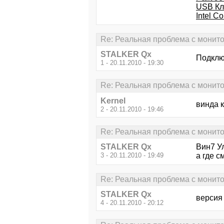
USB Кла
Intel C
Re: Реальная проблема с монито
STALKER Qx
Подклю
1 - 20.11.2010 - 19:30
Re: Реальная проблема с монито
Kernel
винда 
2 - 20.11.2010 - 19:46
Re: Реальная проблема с монито
STALKER Qx
Вин7 Ул
3 - 20.11.2010 - 19:49
а где с
Re: Реальная проблема с монито
STALKER Qx
версия 
4 - 20.11.2010 - 20:12