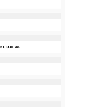
м гарантии.