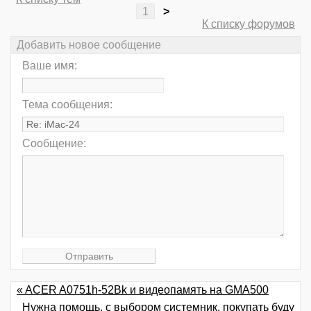
1
>
К списку форумов
Добавить новое сообщение
Ваше имя:
Тема сообщения:
Сообщение:
« ACER A0751h-52Bk и видеопамять на GMA500
Нужна помощь, с выбором системник, покупать буду