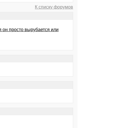
К списку форумов
 он просто вырубается или