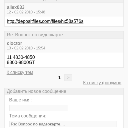
allex033
12 - 02.02.2010 - 15:48
http://depositfiles.com/files/hx58s576s
Re: Вопрос по видеокарте....
cloctor
13 - 02.02.2010 - 15:54
11 4830-4850
8800-9800GT
К списку тем
1
>
К списку форумов
Добавить новое сообщение
Ваше имя:
Тема сообщения: