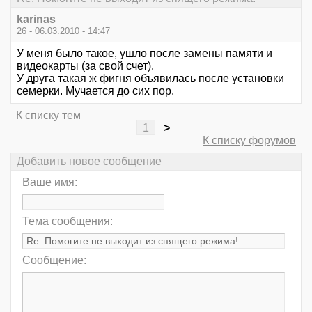
karinas
26 - 06.03.2010 - 14:47
У меня было такое, ушло после замены памяти и
видеокарты (за свой счет).
У друга такая ж фигня объявилась после установки
семерки. Мучается до сих пор.
К списку тем
1
>
К списку форумов
Добавить новое сообщение
Ваше имя:
Тема сообщения:
Сообщение: