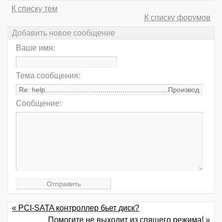
К списку тем
К списку форумов
Добавить новое сообщение
Ваше имя:
Тема сообщения:
Сообщение:
« PCI-SATA контроллер бьет диск?
Помогите не выходит из спящего режима! »