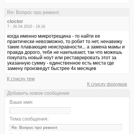
Re: Вопрос про ремонт.
cloctor
7 - 26.04.2010 - 19:16
когда именно микротрещина - то найти ее
практически невозможно, то робит то нет, ненавижу
такие плавающие неисправности... а замена мамы и
правда дорого, тебя не наепывают, так что можешь
покупать новый ноут или реставрировать этот за
указанную сумму - единственное есть места где
замену произведут быстрее 4х месяцев
К списку тем
К списку форумов
Добавить новое сообщение
Ваше имя:
Тема сообщения: