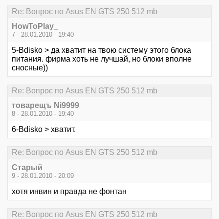
Re: Вопрос по Asus EN GTS 250 512 mb
HowToPlay_
7 - 28.01.2010 - 19:40
5-Bdisko > да хватит на твою систему этого блока
питания. фирма хоть не лучшай, но блоки вполне
сносные))
Re: Вопрос по Asus EN GTS 250 512 mb
товарещъ Ni9999
8 - 28.01.2010 - 19:40
6-Bdisko > хватит.
Re: Вопрос по Asus EN GTS 250 512 mb
Старый
9 - 28.01.2010 - 20:09
хотя инвин и правда не фонтан
Re: Вопрос по Asus EN GTS 250 512 mb